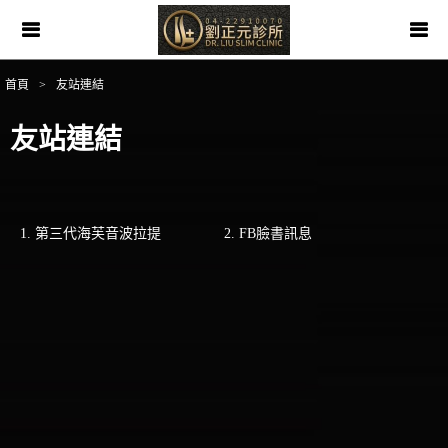
首頁
>
友站連結
友站連結
1. 第三代海芙音波拉提
2. FB臉書訊息