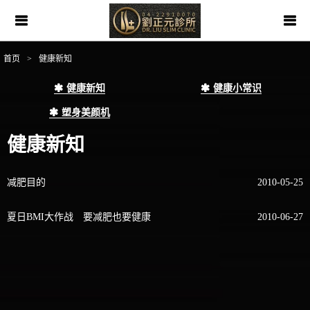
首页
>
健康新知
健康新知
健康小常识
塑身美颜机
健康新知
减肥目的
2010-05-25
夏日BMI大作战 要减肥也要健康
2010-06-27