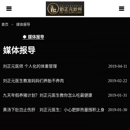
首页
>
媒体报导
媒体报导
媒体报导
刘正元医师 个人化的体重管理
2019-04-11
刘正元医生教准妈妈们养胎不养肉
2019-02-22
九天年假养猪计划？刘正元医生教你怎么吃最健康
2019-01-31
黄汤下肚岂止伤肝 刘正元医生：小心肥胖热量囤积上身
2019-01-30