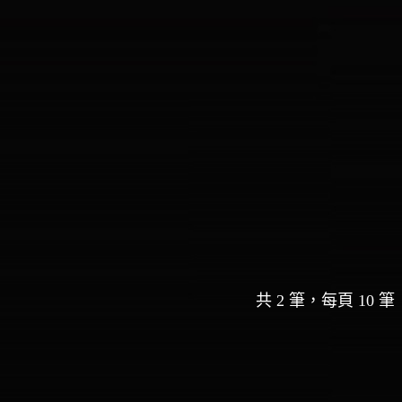
共 2 筆，每頁 10 筆