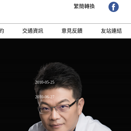
繁簡轉換
約
交通資訊
意見反饋
友站連結
2010-05-25
2010-06-27